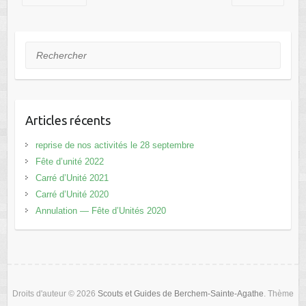
Rechercher
Articles récents
reprise de nos activités le 28 septembre
Fête d’unité 2022
Carré d’Unité 2021
Carré d’Unité 2020
Annulation — Fête d’Unités 2020
Droits d'auteur © 2026
Scouts et Guides de Berchem-Sainte-Agathe
. Thème