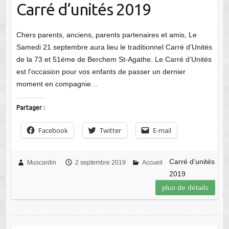
Carré d’unités 2019
Chers parents, anciens, parents partenaires et amis, Le
Samedi 21 septembre aura lieu le traditionnel Carré d’Unités
de la 73 et 51ème de Berchem St-Agathe. Le Carré d’Unités
est l’occasion pour vos enfants de passer un dernier
moment en compagnie…
Partager :
Facebook
Twitter
E-mail
Carré d’unités
Muscardin
2 septembre 2019
Accueil
2019
plus de détails