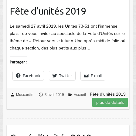
Fête d’unités 2019
Le samedi 27 avril 2019, les Unités 73-51 ont l’immense
plaisir de vous inviter au spectacle de la Fête d’Unités sur le
thème de « Retour vers le futur » Une après-midi de folie où
chaque section, des plus petits aux plus…
Partager :
Facebook
Twitter
E-mail
Fête d’unités 2019
Muscardin
3 avril 2019
Accueil
plus de détails