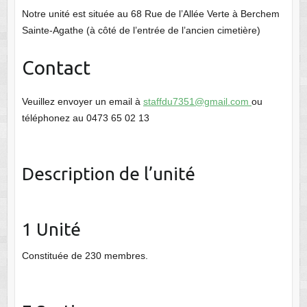
Notre unité est située au 68 Rue de l’Allée Verte à Berchem
Sainte-Agathe (à côté de l’entrée de l’ancien cimetière)
Contact
Veuillez envoyer un email à
staffdu7351@gmail.com
ou
téléphonez au 0473 65 02 13
Description de l’unité
1 Unité
Constituée de 230 membres.