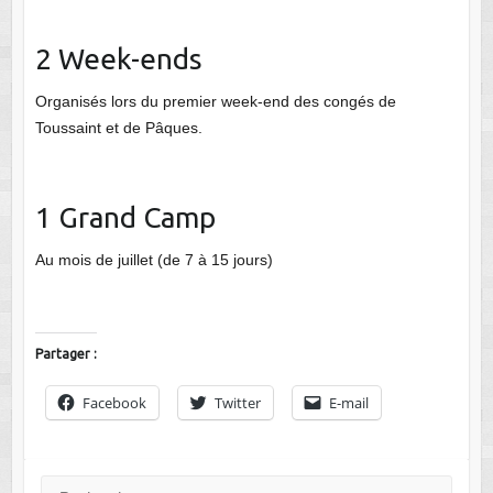
2 Week-ends
Organisés lors du premier week-end des congés de
Toussaint et de Pâques.
1 Grand Camp
Au mois de juillet (de 7 à 15 jours)
Partager :
Facebook
Twitter
E-mail
Rechercher