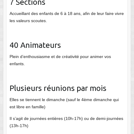
7 Sections
Accueillant des enfants de 6 à 18 ans, afin de leur faire vivre
les valeurs scoutes.
40 Animateurs
Plein d’enthousiasme et de créativité pour animer vos
enfants.
Plusieurs réunions par mois
Elles se tiennent le dimanche (sauf le 4ème dimanche qui
est libre en famille)
Il s’agit de journées entières (10h-17h) ou de demi-journées
(13h-17h)