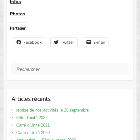
Infos
Photos
Partager :
Facebook
Twitter
E-mail
Rechercher
Articles récents
reprise de nos activités le 28 septembre
Fête d’unité 2022
Carré d’Unité 2021
Carré d’Unité 2020