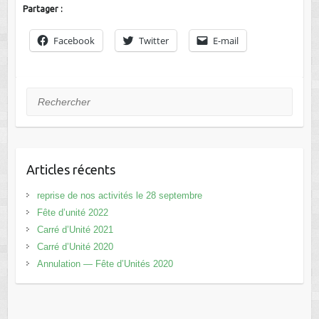
Partager :
Facebook
Twitter
E-mail
Rechercher
Articles récents
reprise de nos activités le 28 septembre
Fête d’unité 2022
Carré d’Unité 2021
Carré d’Unité 2020
Annulation — Fête d’Unités 2020