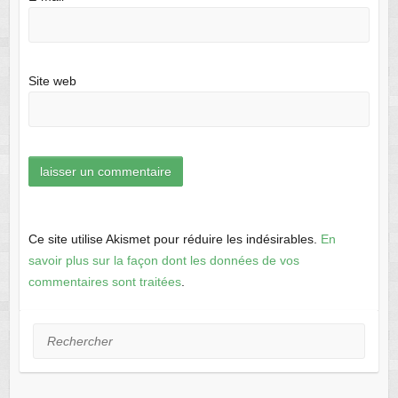
Site web
Ce site utilise Akismet pour réduire les indésirables.
En
savoir plus sur la façon dont les données de vos
commentaires sont traitées
.
Rechercher