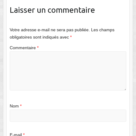
Laisser un commentaire
Votre adresse e-mail ne sera pas publiée.
Les champs
obligatoires sont indiqués avec
*
Commentaire
*
Nom
*
E-mail
*