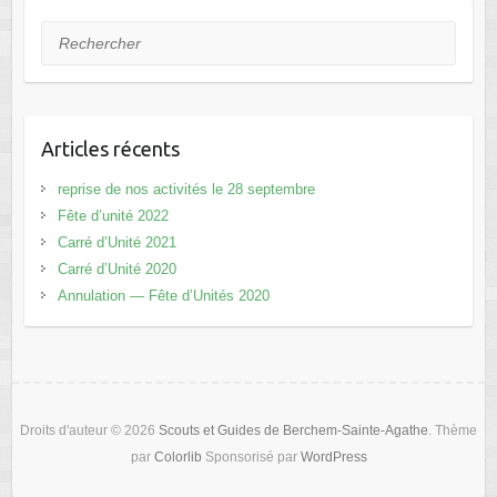
Rechercher
Articles récents
reprise de nos activités le 28 septembre
Fête d’unité 2022
Carré d’Unité 2021
Carré d’Unité 2020
Annulation — Fête d’Unités 2020
Droits d'auteur © 2026
Scouts et Guides de Berchem-Sainte-Agathe
. Thème
par
Colorlib
Sponsorisé par
WordPress