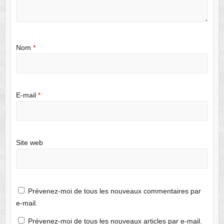
Nom
*
E-mail
*
Site web
Prévenez-moi de tous les nouveaux commentaires par
e-mail.
Prévenez-moi de tous les nouveaux articles par e-mail.