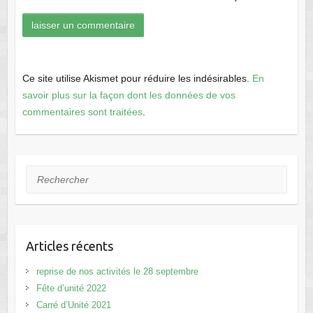
Ce site utilise Akismet pour réduire les indésirables.
En
savoir plus sur la façon dont les données de vos
commentaires sont traitées
.
Rechercher
Articles récents
reprise de nos activités le 28 septembre
Fête d’unité 2022
Carré d’Unité 2021