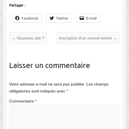
Partager :
Facebook
Twitter
E-mail
←
Nouveau site !!
Inscription d’un nouvel animé
→
Laisser un commentaire
Votre adresse e-mail ne sera pas publiée.
Les champs
obligatoires sont indiqués avec
*
Commentaire
*