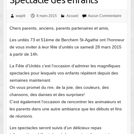
wapiti
8 mars 2015
Accueil
Aucun Commentaire
Chers parents, anciens, parents partenaires et amis,
Les unités 73 et 51ème de Berchem St-Agathe ont l’honneur
de vous inviter à leur fête d’unités ce samedi 28 mars 2015
à partir de 14h.
La Fête d’Unités c’est l’occasion d’admirer les magnifiques
spectacles pour lesquels vos enfants répètent depuis des
semaines maintenant.
On vous promet du rire, de la joie, des couleurs, des
chansons, des danses et des surprises!
C’est également l’occasion de rencontrer les animateurs et
les parents dans une autre ambiance que les débuts et fins
de réunions.
Les spectacles seront suivis d’un délicieux repas