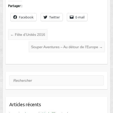
Partager :
Facebook
Twitter
E-mail
←
Fête d’Unités 2016
Souper Aventures – Au détour de l’Europe
→
Rechercher
Articles récents