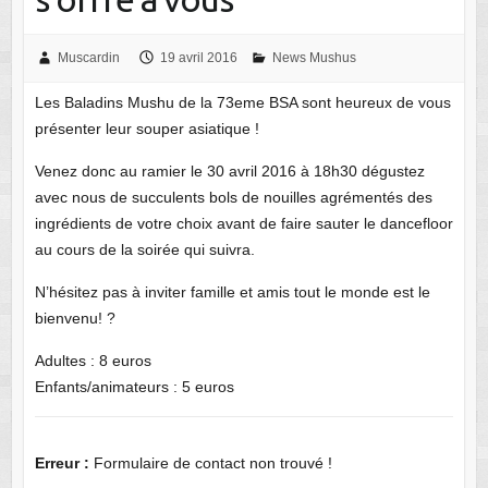
Muscardin
19 avril 2016
News Mushus
Les Baladins Mushu de la 73eme BSA sont heureux de vous
présenter leur souper asiatique !
Venez donc au ramier le 30 avril 2016 à 18h30 dégustez
avec nous de succulents bols de nouilles agrémentés des
ingrédients de votre choix avant de faire sauter le dancefloor
au cours de la soirée qui suivra.
N’hésitez pas à inviter famille et amis tout le monde est le
bienvenu! ?
Adultes : 8 euros
Enfants/animateurs : 5 euros
Erreur :
Formulaire de contact non trouvé !