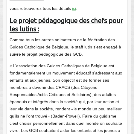
vous retrouverez tous les détails
ici
.
Le projet pédagogique des chefs pour
les lutins :
Comme tous les autres animateurs de la fédération des
Guides Catholique de Belgique, le staff lutin s’est engagé à
suivre le
projet pédagogique des GCB
.
« L’association des Guides Catholiques de Belgique est
fondamentalement un mouvement éducatif s’adressant aux
enfants et aux jeunes. Son objectif est de former ses
membres à devenir des CRACS (des Citoyens
Responsables Actifs Critiques et Solidaires), des adultes
épanouis et intégrés dans la société qui, par leur action et
leur vie dans la société, rendent «le monde un peu meilleur
qu’ils ne l’ont trouvé» (Baden-Powell). Faire du guidisme,
c’est choisir personnellement dans quel monde on souhaite
vivre. Les GCB souhaitent aider les enfants et les jeunes à