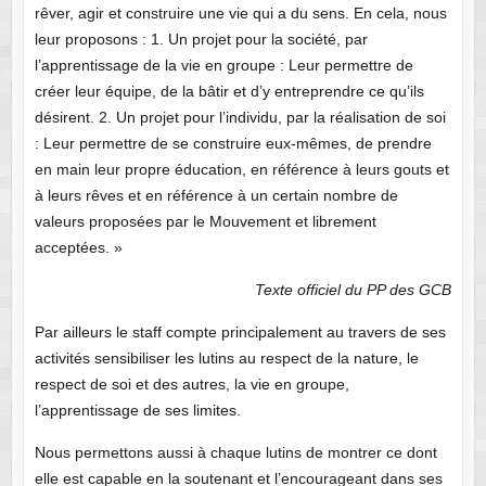
rêver, agir et construire une vie qui a du sens. En cela, nous
leur proposons : 1. Un projet pour la société, par
l’apprentissage de la vie en groupe : Leur permettre de
créer leur équipe, de la bâtir et d’y entreprendre ce qu’ils
désirent. 2. Un projet pour l’individu, par la réalisation de soi
: Leur permettre de se construire eux-mêmes, de prendre
en main leur propre éducation, en référence à leurs gouts et
à leurs rêves et en référence à un certain nombre de
valeurs proposées par le Mouvement et librement
acceptées. »
Texte officiel du PP des GCB
Par ailleurs le staff compte principalement au travers de ses
activités sensibiliser les lutins au respect de la nature, le
respect de soi et des autres, la vie en groupe,
l’apprentissage de ses limites.
Nous permettons aussi à chaque lutins de montrer ce dont
elle est capable en la soutenant et l’encourageant dans ses