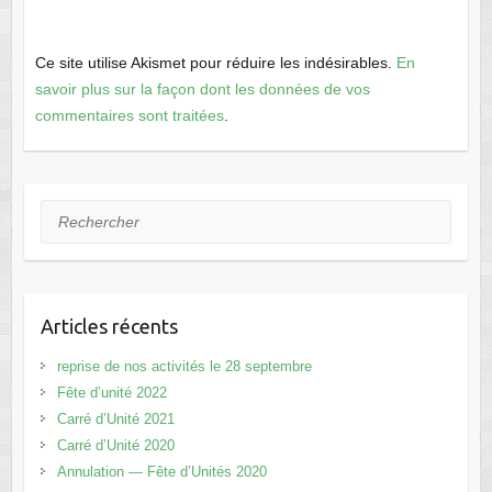
Ce site utilise Akismet pour réduire les indésirables.
En
savoir plus sur la façon dont les données de vos
commentaires sont traitées
.
Rechercher
Articles récents
reprise de nos activités le 28 septembre
Fête d’unité 2022
Carré d’Unité 2021
Carré d’Unité 2020
Annulation — Fête d’Unités 2020