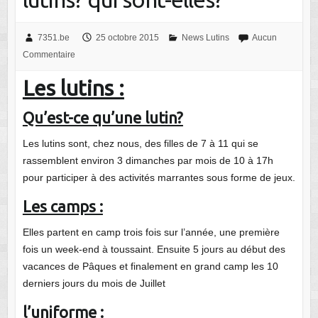
7351.be
25 octobre 2015
News Lutins
Aucun
Commentaire
Les lutins :
Qu’est-ce qu’une lutin?
Les lutins sont, chez nous, des filles de 7 à 11 qui se
rassemblent environ 3 dimanches par mois de 10 à 17h
pour participer à des activités marrantes sous forme de jeux.
Les camps :
Elles partent en camp trois fois sur l’année, une première
fois un week-end à toussaint. Ensuite 5 jours au début des
vacances de Pâques et finalement en grand camp les 10
derniers jours du mois de Juillet
l’uniforme :