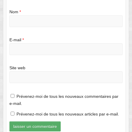
Nom
*
E-mail
*
Site web
Prévenez-moi de tous les nouveaux commentaires par
e-mail.
Prévenez-moi de tous les nouveaux articles par e-mail.