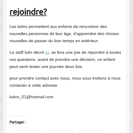
rejoindre?
Les lutins permettent aux enfants de rencontrer des
nouvelles personnes de leur âge, d’apprendre des choses
nouvelles de passer du bon temps en extérieur.
Le staff lutin décrit
ici
, se fera une joie de répondre à toutes
vos questions. avant de prendre une décision, un enfant
peut venir tester une journée deux fois.
pour prendre contact avec nous, nous vous invitons à nous
contacter à cette adresse
lutins_51@hotmail.com
Partager :