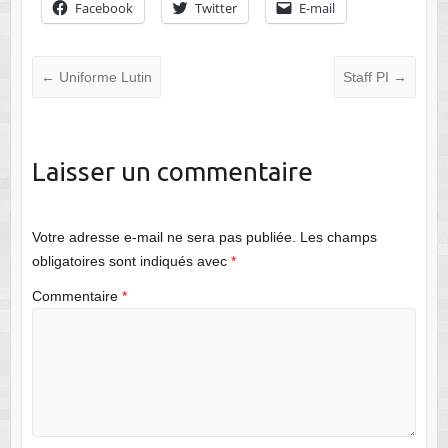
Facebook
Twitter
E-mail
←
Uniforme Lutin
Staff PI
→
Laisser un commentaire
Votre adresse e-mail ne sera pas publiée.
Les champs
obligatoires sont indiqués avec
*
Commentaire
*