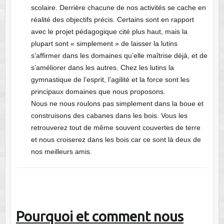
scolaire. Derrière chacune de nos activités se cache en
réalité des objectifs précis. Certains sont en rapport
avec le projet pédagogique cité plus haut, mais la
plupart sont « simplement » de laisser la lutins
s’affirmer dans les domaines qu’elle maîtrise déjà, et de
s’améliorer dans les autres. Chez les lutins la
gymnastique de l’esprit, l’agilité et la force sont les
principaux domaines que nous proposons.
Nous ne nous roulons pas simplement dans la boue et
construisons des cabanes dans les bois. Vous les
retrouverez tout de même souvent couvertes de terre
et nous croiserez dans les bois car ce sont là deux de
nos meilleurs amis.
Pourquoi et comment nous