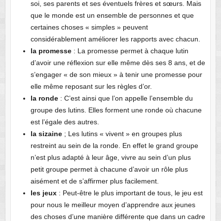
soi, ses parents et ses éventuels frères et sœurs. Mais
que le monde est un ensemble de personnes et que
certaines choses « simples » peuvent
considérablement améliorer les rapports avec chacun.
la promesse
: La promesse permet à chaque lutin
d’avoir une réflexion sur elle même dès ses 8 ans, et de
s’engager « de son mieux » à tenir une promesse pour
elle même reposant sur les règles d’or.
la ronde
: C’est ainsi que l’on appelle l’ensemble du
groupe des lutins. Elles forment une ronde où chacune
est l’égale des autres.
la sizaine
; Les lutins « vivent » en groupes plus
restreint au sein de la ronde. En effet le grand groupe
n’est plus adapté à leur âge, vivre au sein d’un plus
petit groupe permet à chacune d’avoir un rôle plus
aisément et de s’affirmer plus facilement.
les jeux
: Peut-être le plus important de tous, le jeu est
pour nous le meilleur moyen d’apprendre aux jeunes
des choses d’une manière différente que dans un cadre