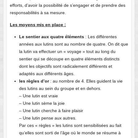
efforts, d’avoir la possibilité de s’engager et de prendre des
responsabilités à sa mesure.
Les moyens mis en place :
Le sentier aux quatre éléments
: Les différentes
années aux lutins sont au nombre de quatre. On dit que
la lutin va effectuer un « voyage » tout au long du
sentier qui se découpe en quatre éléments distincts
dont les objectifs sont radicalement différents et
adaptés aux différents âges.
les règles d’or
: au nombre de 4. Elles guident la vie
des lutins au sein du groupe et en dehors.
– Une lutin est vraie
– Une lutin sème la joie
– Une lutin cherche à faire plaisir
– Une lutin pense aux autres.
Par ces « règles » les lutins sont sensibilisées au fait
qu’elles sont sorti de l’âge où le monde se résume à