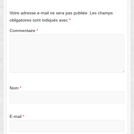
Votre adresse e-mail ne sera pas publiée.
Les champs
obligatoires sont indiqués avec
*
Commentaire
*
Nom
*
E-mail
*