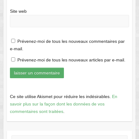
Site web
Prévenez-moi de tous les nouveaux commentaires par
e-mail.
Prévenez-moi de tous les nouveaux articles par e-mail.
Ce site utilise Akismet pour réduire les indésirables.
En
savoir plus sur la façon dont les données de vos
commentaires sont traitées
.
Rechercher